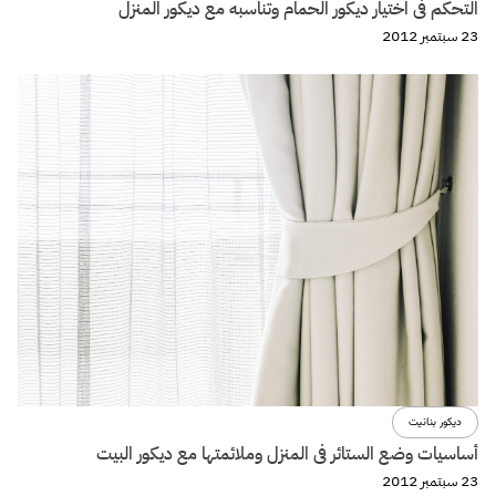
التحكم فى اختيار ديكور الحمام وتناسبه مع ديكور المنزل
23 سبتمبر 2012
ديكور بنانيت
أساسيات وضع الستائر فى المنزل وملائمتها مع ديكور البيت
23 سبتمبر 2012