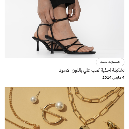
اكسسوارات بنانيت
تشكيلة أحذية كعب عالي باللون الاسود
4 مارس 2014