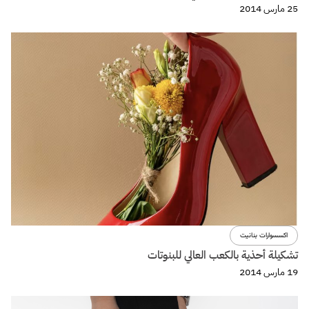
25 مارس 2014
اكسسوارات بنانيت
تشكيلة أحذية بالكعب العالي للبنوتات
19 مارس 2014