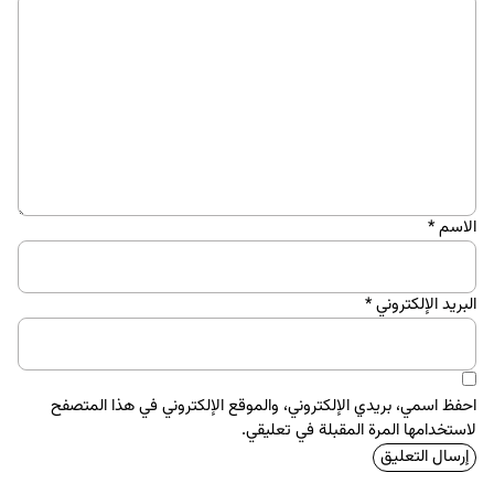
الاسم
*
البريد الإلكتروني
*
احفظ اسمي، بريدي الإلكتروني، والموقع الإلكتروني في هذا المتصفح
لاستخدامها المرة المقبلة في تعليقي.