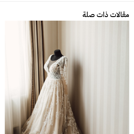
مقالات ذات صلة