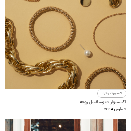
اكسسوارات بنانيت
اكسسوارات وسلاسل روعة
2 مارس 2014