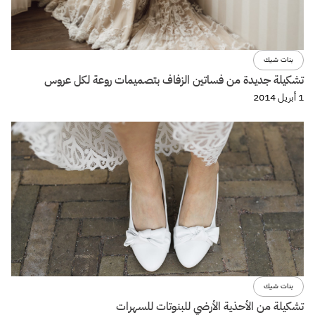
بنات شيك
تشكيلة جديدة من فساتين الزفاف بتصميمات روعة لكل عروس
1 أبريل 2014
بنات شيك
تشكيلة من الأحذية الأرضي للبنوتات للسهرات