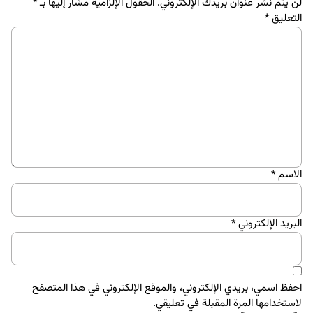
لن يتم نشر عنوان بريدك الإلكتروني.
الحقول الإلزامية مشار إليها بـ
*
التعليق
*
الاسم
*
البريد الإلكتروني
*
احفظ اسمي، بريدي الإلكتروني، والموقع الإلكتروني في هذا المتصفح
لاستخدامها المرة المقبلة في تعليقي.