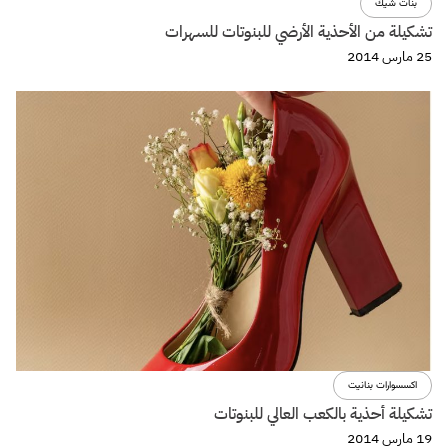
بنات شيك
تشكيلة من الأحذية الأرضي للبنوتات للسهرات
25 مارس 2014
اكسسوارات بنانيت
تشكيلة أحذية بالكعب العالي للبنوتات
19 مارس 2014