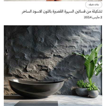
بنات شيك
تشكيلة من فساتين السهرة القصيرة باللون الاسود الساحر
2 مارس 2014