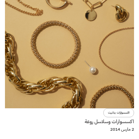
اكسسوارات بنانيت
اكسسوارات وسلاسل روعة
2 مارس 2014