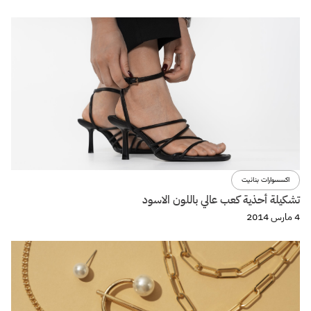
اكسسوارات بنانيت
تشكيلة أحذية كعب عالي باللون الاسود
4 مارس 2014