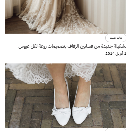
بنات شيك
تشكيلة جديدة من فساتين الزفاف بتصميمات روعة لكل عروس
1 أبريل 2014