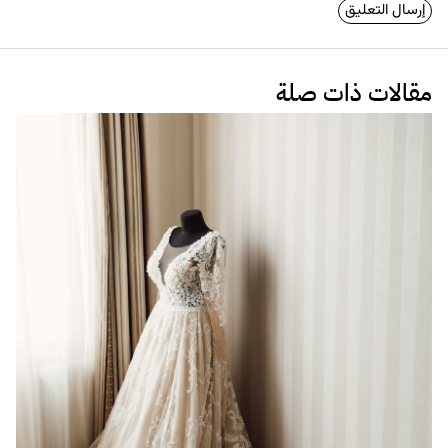
مقالات ذات صلة