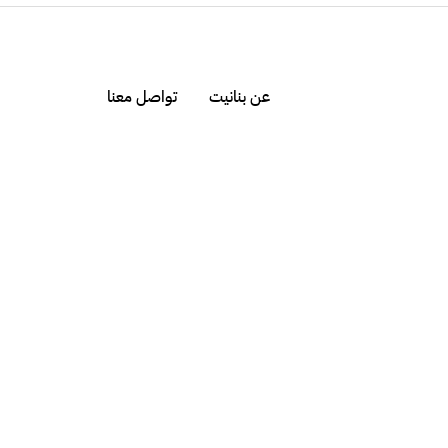
عن بنانيت
تواصل معنا