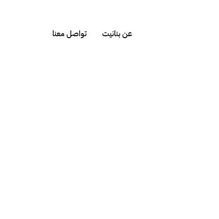
عن بنانيت
تواصل معنا