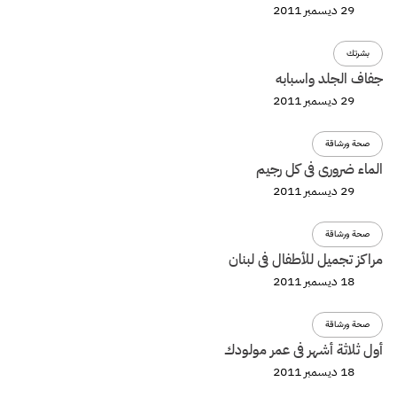
29 ديسمبر 2011
بشرتك
جفاف الجلد واسبابه
29 ديسمبر 2011
صحة ورشاقة
الماء ضرورى فى كل رجيم
29 ديسمبر 2011
صحة ورشاقة
مراكز تجميل للأطفال فى لبنان
18 ديسمبر 2011
صحة ورشاقة
أول ثلاثة أشهر فى عمر مولودك
18 ديسمبر 2011