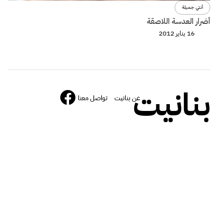
أنتي جميلة
أضرار العدسة اللاصقة
16 يناير 2012
بنانيت
عن بنانيت
تواصل معنا