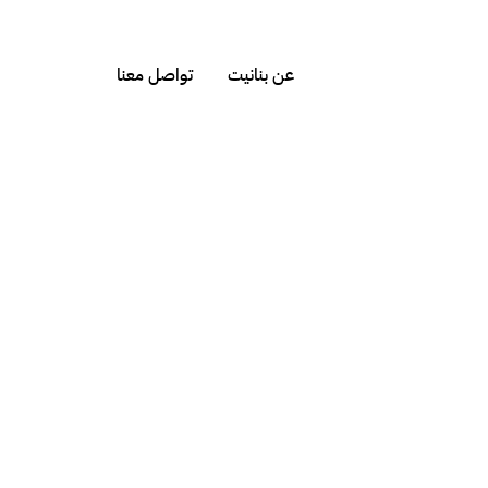
عن بنانيت
تواصل معنا