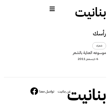
بنانيت
رأسك
شعرك
موسوعه العناية بالشعر
6 ديسمبر 2011
بنانيت
عن بنانيت
تواصل معنا