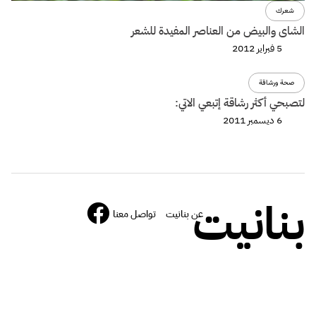
شعرك
الشاى والبيض من العناصر المفيدة للشعر
5 فبراير 2012
صحة ورشاقة
لتصبحي أكثر رشاقة إتبعي الاتي:
6 ديسمبر 2011
بنانيت
عن بنانيت
تواصل معنا