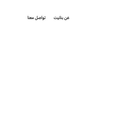
عن بنانيت
تواصل معنا