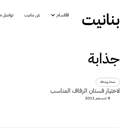
بنانيت
الأقسام
عن بنانيت
تواصل مع
جذابة
صحة ورشاقة
لاختيار فستان الزفاف المناسب
8 ديسمبر 2011