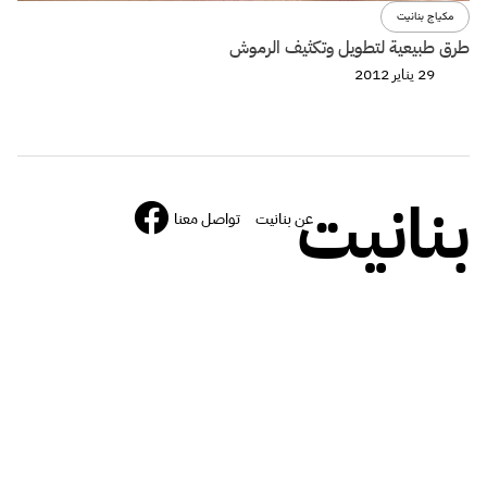
مكياج بنانيت
طرق طبيعية لتطويل وتكثيف الرموش
29 يناير 2012
بنانيت
عن بنانيت
تواصل معنا