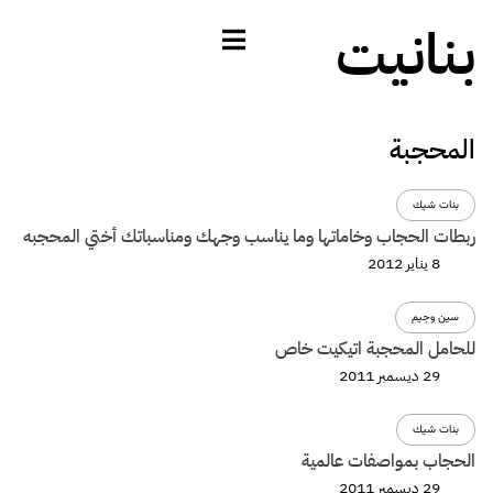
بنانيت
المحجبة
بنات شيك
ربطات الحجاب وخاماتها وما يناسب وجهك ومناسباتك أختي المحجبه
8 يناير 2012
سين وجيم
للحامل المحجبة اتيكيت خاص
29 ديسمبر 2011
بنات شيك
الحجاب بمواصفات عالمية
29 ديسمبر 2011