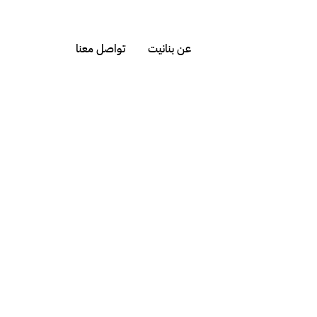
عن بنانيت
تواصل معنا