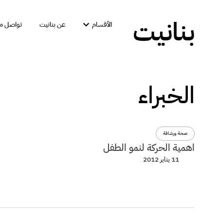
بنانيت
الأقسام
عن بنانيت
تواصل مع
الخبراء
صحة ورشاقة
اهمية الحركة لنمو الطفل
11 يناير 2012