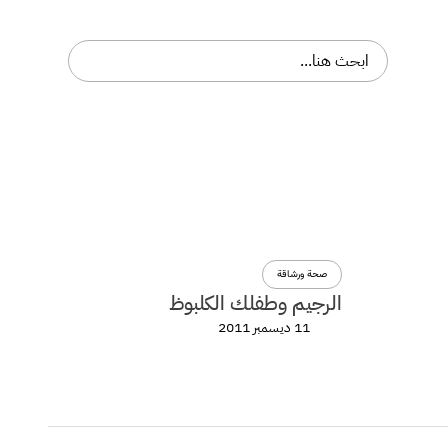
صحة ورشاقة
الرجيم وطفلك الكلبوظ
11 ديسمبر 2011