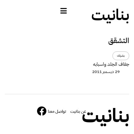
بنانيت
التشقق
بشرتك
جفاف الجلد واسبابه
29 ديسمبر 2011
بنانيت
عن بنانيت
تواصل معنا